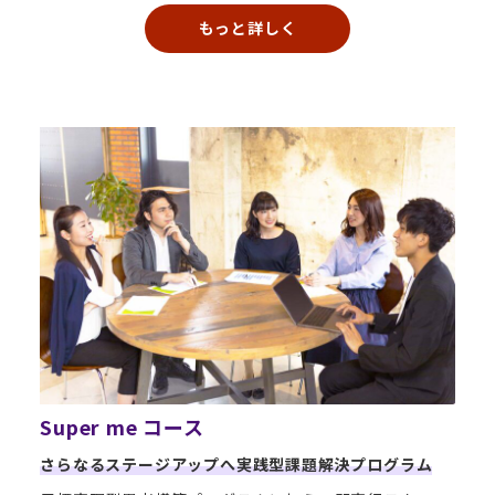
もっと詳しく
Super me コース
さらなるステージアップへ実践型課題解決プログラム