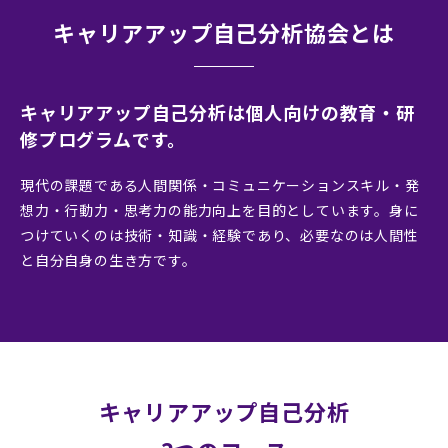
キャリアアップ自己分析協会とは
キャリアアップ自己分析は個人向けの教育・研
修プログラムです。
現代の課題である人間関係・コミュニケーションスキル・発
想力・行動力・思考力の能力向上を
目的としています。身に
つけていくのは技術・知識・経験であり、必要なのは人間性
と自分自
身の生き方です。
キャリアアップ自己分析