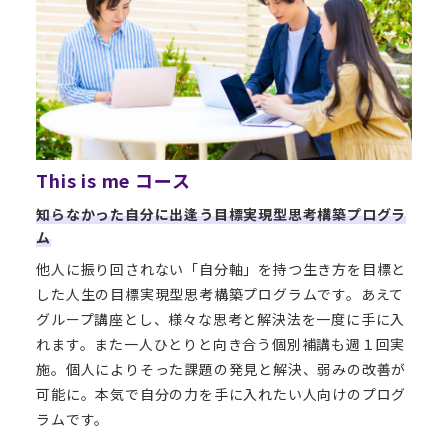
This is me コース
知らなかった自分に出逢う目標実現型思考構築プログラ
ム
他人に振り回されない「自分軸」を持つ生き方を目標と
した人生の目標実現型思考構築プログラムです。あえて
グループ講座とし、様々な思考と解決法を一度に手に入
れます。また一人ひとりと向き合う個別補講も週１回実
施。個人によりそった課題の発見と解決、弱みの改善が
可能に。本気で自分の力を手に入れたい人向けのプログ
ラムです。