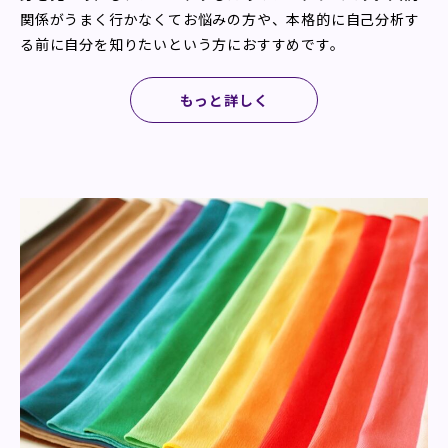
関係がうまく行かなくてお悩みの方や、本格的に自己分析す
る前に自分を知りたいという方におすすめです。
もっと詳しく