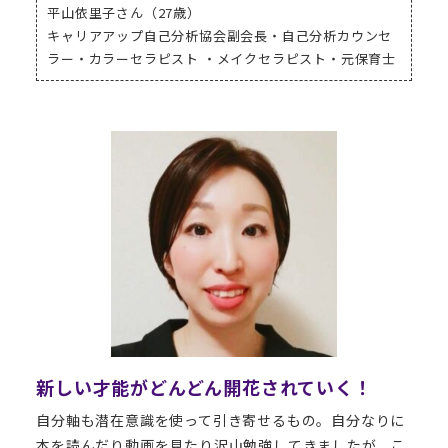
平山依里子さん（27歳）
キャリアアップ自己分析協会副会長・自己分析カウンセ
ラー・カラーセラピスト ・メイクセラピスト・元保育士
新しい才能がどんどん開花されていく！
自分軸も潜在意識を使って引き寄せるもの。自分なりに
本を読んだり動画を見たり沢山勉強してきましたが、こ