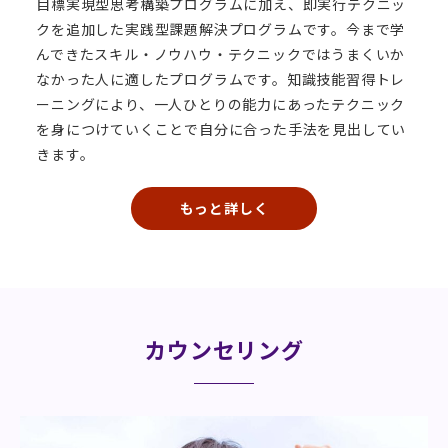
目標実現型思考構築プログラムに加え、即実行テクニッ
クを追加した実践型課題解決プログラムです。今まで学
んできたスキル・ノウハウ・テクニックではうまくいか
なかった人に適したプログラムです。知識技能習得トレ
ーニングにより、一人ひとりの能力にあったテクニック
を身につけていくことで自分に合った手法を見出してい
きます。
もっと詳しく
カウンセリング