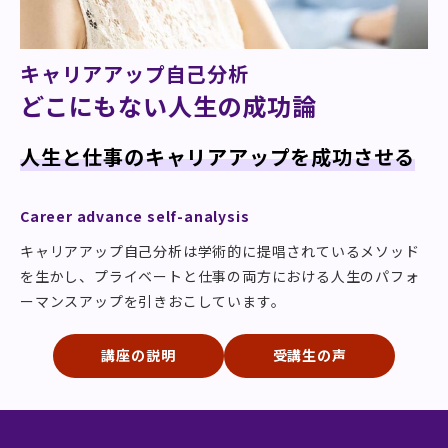
キャリアアップ自己分析
どこにもない人生の成功論
人生と仕事のキャリアアップを成功させる
Career advance self-analysis
キャリアアップ自己分析は学術的に提唱されているメソッド
を生かし、プライベートと仕事の両方における人生のパフォ
ーマンスアップを引きおこしています。
講座の説明
受講生の声