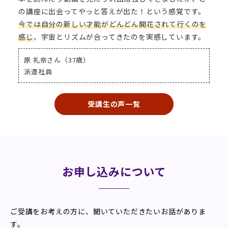
の講座に出会ってやっと答えが出た！という感覚です。
今では自分の新しい才能がどんどん開花されて行くのを
感じ
、宇宙とリズムが合ってきたのを実感しています。
原 礼奈さん（37歳）
派遣社員
受講生の声一覧
お申し込みについて
ご受講をお考えの方に、
聞いていただきたい
お話がありま
す。