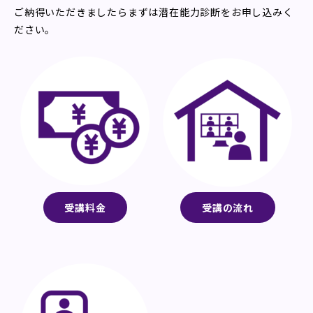
ご納得いただきましたらまずは潜在能力診断をお申し込みく
ださい。
受講料金
受講の流れ