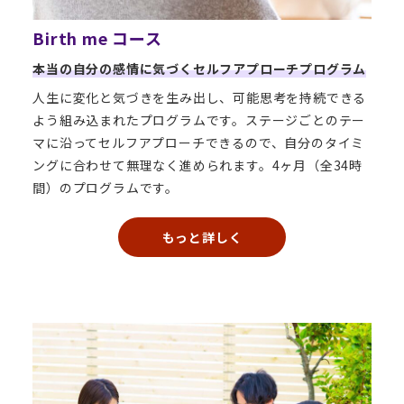
Birth me コース
本当の自分の感情に気づくセルフアプローチプログラム
人生に変化と気づきを生み出し、可能思考を持続できる
よう組み込まれたプログラムです。ステージごとのテー
マに沿ってセルフアプローチできるので、自分のタイミ
ングに合わせて無理なく進められます。4ヶ月（全34時
間）のプログラムです。
もっと詳しく