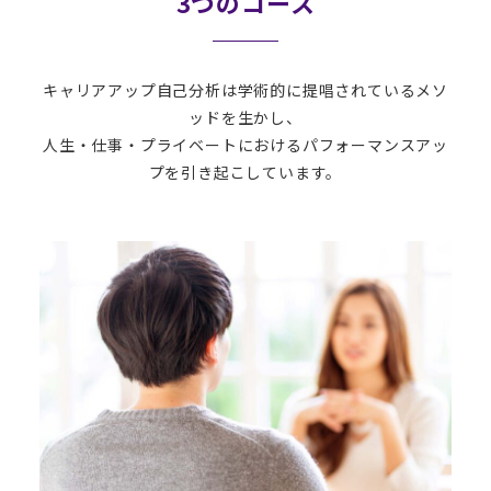
3つのコース
キャリアアップ自己分析は学術的に提唱されているメソ
ッドを生かし、
人生・仕事・プライベートにおけるパフォーマンスアッ
プを引き起こしています。