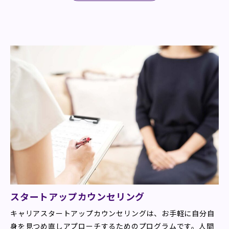
スタートアップカウンセリング
キャリアスタートアップカウンセリングは、お手軽に自分自
身を見つめ直しアプローチするためのプログラムです。人間