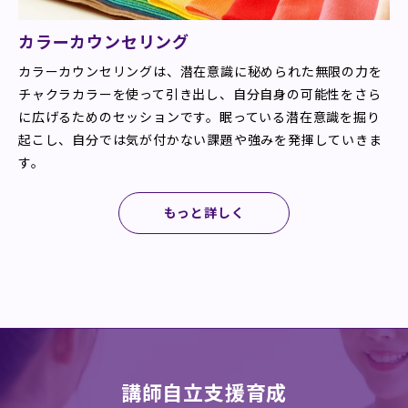
カラーカウンセリング
カラーカウンセリングは、潜在意識に秘められた無限の力を
チャクラカラーを使って引き出し、自分自身の可能性をさら
に広げるためのセッションです。眠っている潜在意識を掘り
起こし、自分では気が付かない課題や強みを発揮していきま
す。
もっと詳しく
講師自立支援育成