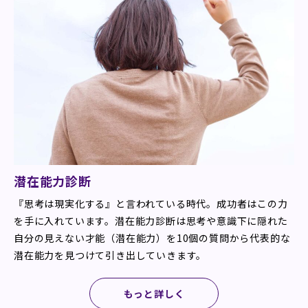
潜在能力診断
『思考は現実化する』と言われている時代。成功者はこの力
を手に入れています。潜在能力診断は思考や意識下に隠れた
自分の見えない才能（潜在能力）を10個の質問から代表的な
潜在能力を見つけて引き出していきます。
もっと詳しく