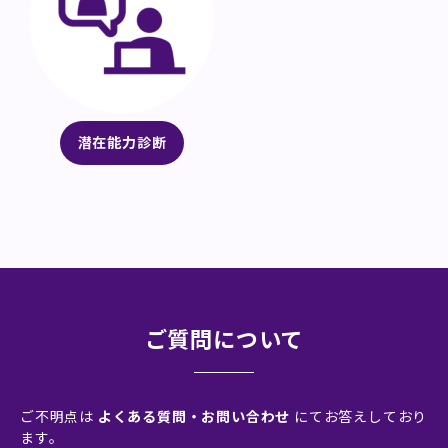
潜在能力診断
ご質問について
ご不明点は
よくある質問・お問い合わせ
にてお答えしており
ます。