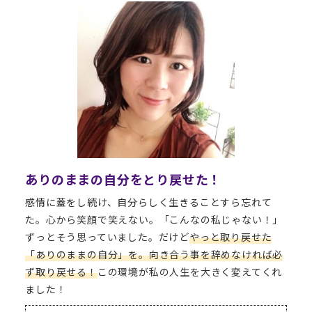
ありのままの自分をとり戻せた！
感情に蓋をし続け、自分らしく生きることすら忘れて
た。心から笑顔で笑えない。「こんなの私じゃない！」
ずっとそう思っていました。だけど
やっと取り戻せた
「ありのままの自分」を。向き合う事を辞めなければ必
ず取り戻せる！
この環境が私の人生を大きく変えてくれ
ました！