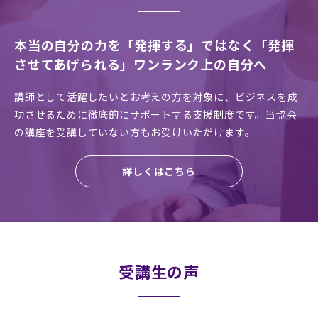
本当の自分の力を「発揮する」ではなく「発揮
させてあげられる」ワンランク上の自分へ
講師として活躍したいとお考えの方を対象に、ビジネスを成
功させるために徹底的にサポートする支援制度です。当協会
の講座を受講していない方もお受けいただけます。
詳しくはこちら
受講生の声